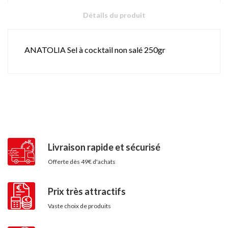
Détails du produit
ANATOLIA Sel à cocktail non salé 250gr
Livraison rapide et sécurisé
Offerte dès 49€ d'achats
Prix très attractifs
Vaste choix de produits