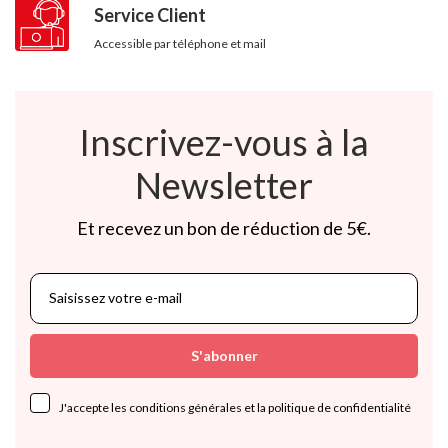
Service Client
Accessible par téléphone et mail
Inscrivez-vous à la
Newsletter
Et recevez un bon de réduction de 5€.
S'abonner
J'accepte les conditions générales et la politique de confidentialité