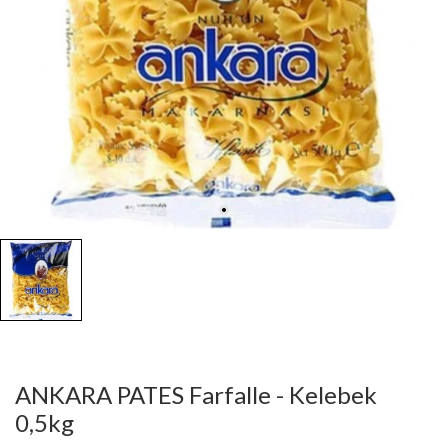
ANKARA PATES Farfalle - Kelebek
0,5kg