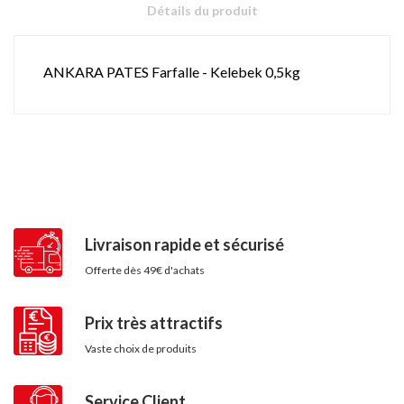
Détails du produit
ANKARA PATES Farfalle - Kelebek 0,5kg
Livraison rapide et sécurisé
Offerte dès 49€ d'achats
Prix très attractifs
Vaste choix de produits
Service Client