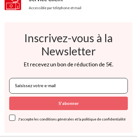
Accessible par téléphone et mail
Inscrivez-vous à la
Newsletter
Et recevez un bon de réduction de 5€.
S'abonner
J'accepte les conditions générales et la politique de confidentialité