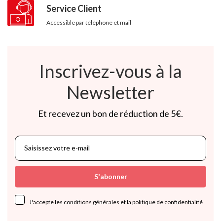
Service Client
Accessible par téléphone et mail
Inscrivez-vous à la
Newsletter
Et recevez un bon de réduction de 5€.
S'abonner
J'accepte les conditions générales et la politique de confidentialité