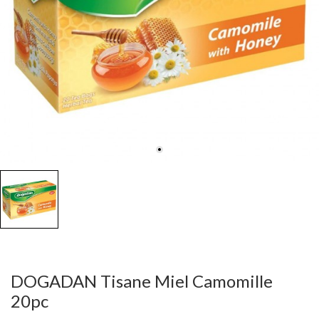
DOGADAN Tisane Miel Camomille
20pc