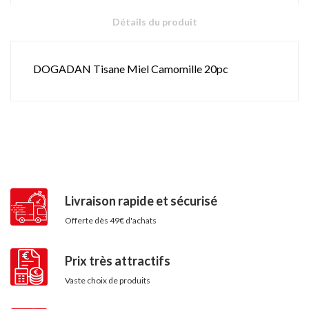
Détails du produit
DOGADAN Tisane Miel Camomille 20pc
Livraison rapide et sécurisé
Offerte dès 49€ d'achats
Prix très attractifs
Vaste choix de produits